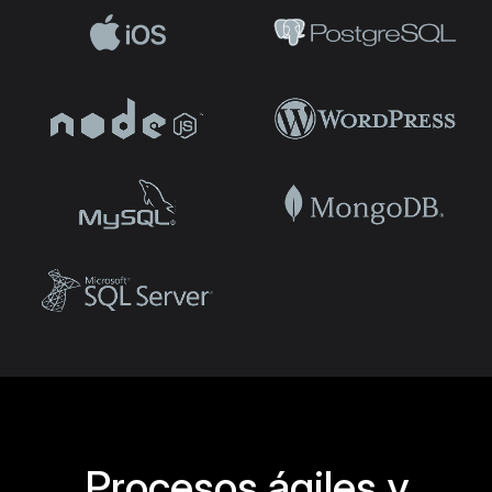
Procesos ágiles y