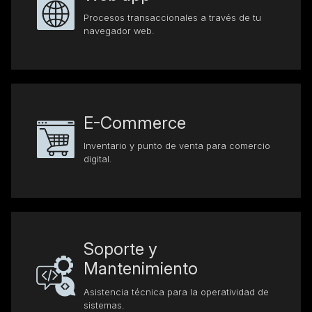
Procesos transaccionales a través de tu
navegador web.
E-Commerce
Inventario y punto de venta para comercio
digital.
Soporte y
Mantenimiento
Asistencia técnica para la operatividad de
sistemas.