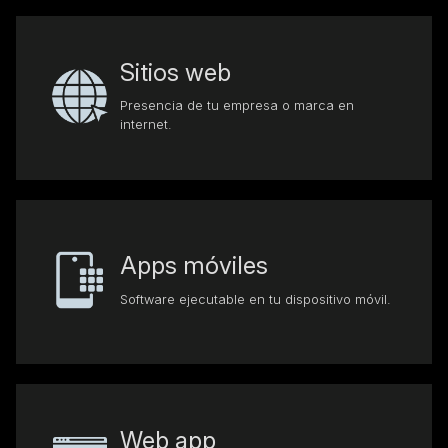
Sitios web
Presencia de tu empresa o marca en
internet.
Apps móviles
Software ejecutable en tu dispositivo móvil.
Web app