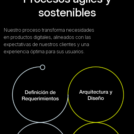
sostenibles
Nuestro proceso transforma necesidades
en productos digitales, alineados con las
expectativas de nuestros clientes y una
experiencia óptima para sus usuarios.