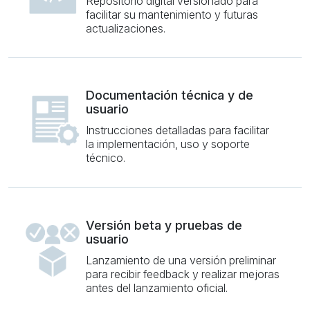
Repositorio digital versionado para
facilitar su mantenimiento y futuras
actualizaciones.
Documentación técnica y de
usuario
Instrucciones detalladas para facilitar
la implementación, uso y soporte
técnico.
Versión beta y pruebas de
usuario
Lanzamiento de una versión preliminar
para recibir feedback y realizar mejoras
antes del lanzamiento oficial.