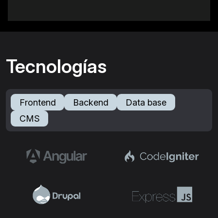
Tecnologías
Frontend
Backend
Data base
CMS