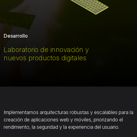
Desarrollo
Laboratorio de innovación y
nuevos productos digitales
Implementamos arquitecturas robustas y escalables para la
creación de aplicaciones web y móviles, priorizando el
rendimiento, la seguridad y la experiencia del usuario.