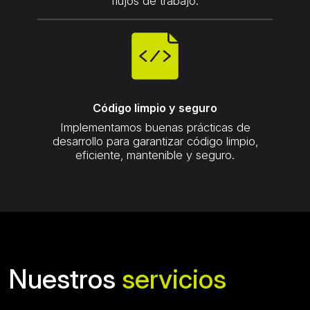
flujos de trabajo.
Código limpio y seguro
Implementamos buenas prácticas de
desarrollo para garantizar código limpio,
eficiente, mantenible y seguro.
Nuestros
servicios