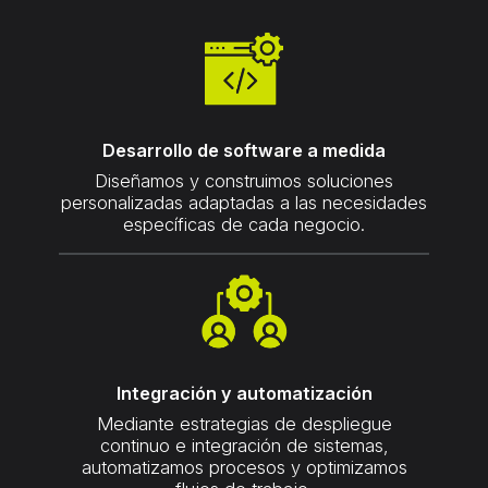
Desarrollo de software a medida
Diseñamos y construimos soluciones
personalizadas adaptadas a las necesidades
específicas de cada negocio.
Integración y automatización
Mediante estrategias de despliegue
continuo e integración de sistemas,
automatizamos procesos y optimizamos