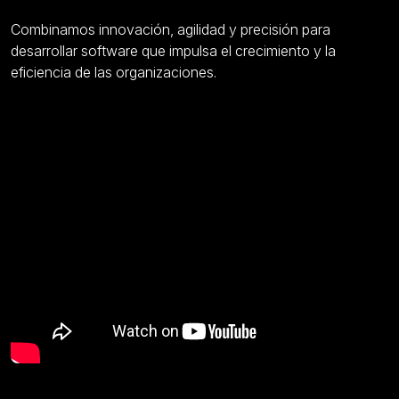
Combinamos innovación, agilidad y precisión para
desarrollar software que impulsa el crecimiento y la
eficiencia de las organizaciones.