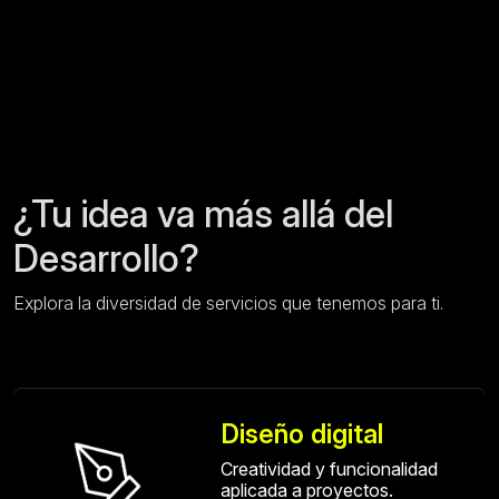
¿Tu idea va más allá del
Desarrollo?
Explora la diversidad de servicios que tenemos para ti.
Diseño digital
Creatividad y funcionalidad
aplicada a proyectos.