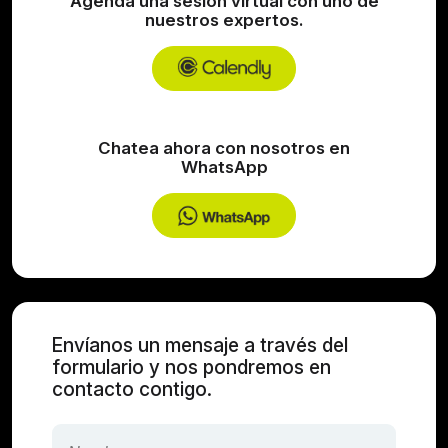
Agenda una sesión virtual con uno de
nuestros expertos.
Chatea ahora con nosotros en
WhatsApp
Envíanos un mensaje a través del
formulario y nos pondremos en
contacto contigo.