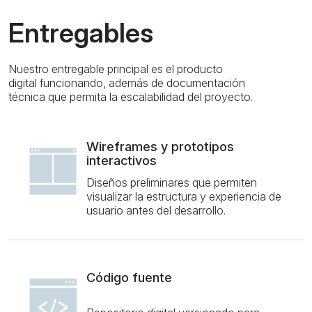
Entregables
Nuestro entregable principal es el producto
digital funcionando, además de documentación
técnica que permita la escalabilidad del proyecto.
Wireframes y prototipos
interactivos
Diseños preliminares que permiten
visualizar la estructura y experiencia de
usuario antes del desarrollo.
Código fuente