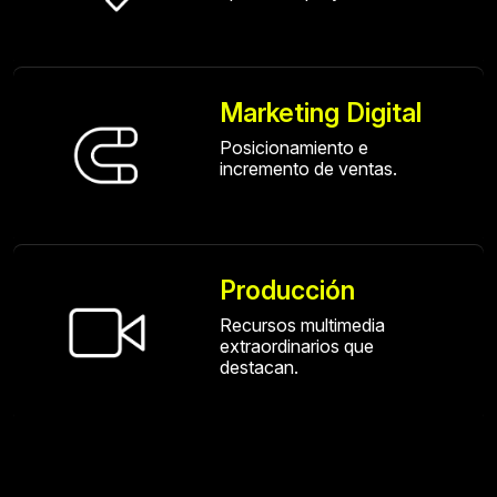
Marketing Digital
Posicionamiento e
incremento de ventas.
Producción
Recursos multimedia
extraordinarios que
destacan.