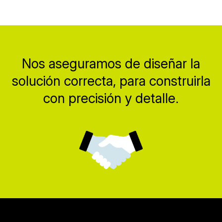
Nos aseguramos de diseñar la
solución correcta, para construirla
con precisión y detalle.