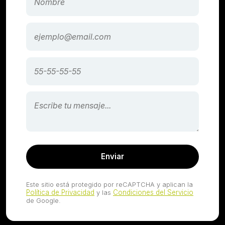
Enviar
Este sitio está protegido por reCAPTCHA y aplican la
Política de Privacidad
Condiciones del Servicio
y las
de Google.