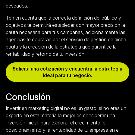
deseados.
Ten en cuenta que la correcta definición del público y
objetivos te permitirá establecer con mayor precisión la
pauta necesaria para tus campañas, adicionalmente las
agencias te cobrarán por el servicio de gestión de dicha
pauta y la creación de la estrategia que garantice la
rentabilidad y retorno de tu inversión.
Solicita una cotización y encuentra la estrategia
ideal para tu negocio.
Conclusión
Invertir en marketing digital no es un gasto, si no eres un
experto en esta materia lo mejor es considerar una
inversión inicial, para explorar el crecimiento, el
posicionamiento y la rentabilidad de tu empresa en el