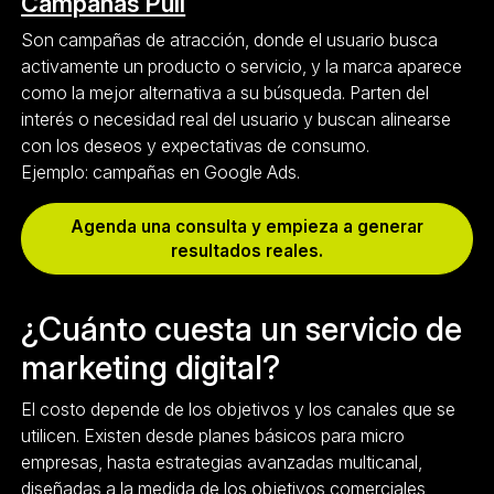
Campañas Pull
Son campañas de atracción, donde el usuario busca
activamente un producto o servicio, y la marca aparece
como la mejor alternativa a su búsqueda. Parten del
interés o necesidad real del usuario y buscan alinearse
con los deseos y expectativas de consumo.
Ejemplo: campañas en Google Ads.
Agenda una consulta y empieza a generar
resultados reales.
¿Cuánto cuesta un servicio de
marketing digital?
El costo depende de los objetivos y los canales que se
utilicen. Existen desde planes básicos para micro
empresas, hasta estrategias avanzadas multicanal,
diseñadas a la medida de los objetivos comerciales