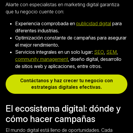
Aliarte con especialistas en marketing digital garantiza
que tu negocio cuente con:
Experiencia comprobada en
publicidad digital
para
diferentes industrias.
Optimización constante de campañas para asegurar
el mejor rendimiento.
Servicios integrales en un solo lugar:
SEO
,
SEM
,
community management
, diseño digital, desarrollo
de sitios web y aplicaciones, entre otros.
Contáctanos y haz crecer tu negocio con
estrategias digitales efectivas.
El ecosistema digital: dónde y
cómo hacer campañas
El mundo digital está lleno de oportunidades. Cada