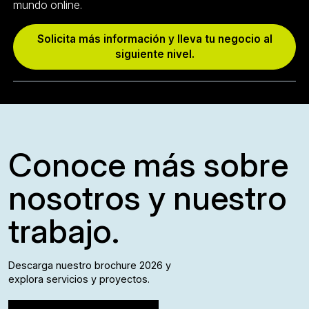
mundo online.
Solicita más información y lleva tu negocio al
siguiente nivel.
Conoce más sobre
nosotros y nuestro
trabajo.
Descarga nuestro brochure 2026 y
explora servicios y proyectos.