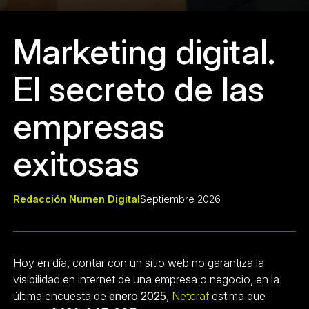
Marketing digital.
El secreto de las
empresas
exitosas
Redacción Numen Digital
Septiembre 2026
Hoy en día, contar con un sitio web no garantiza la
visibilidad en internet de una empresa o negocio, en la
última encuesta de
enero 2025
,
Netcraf
estima que