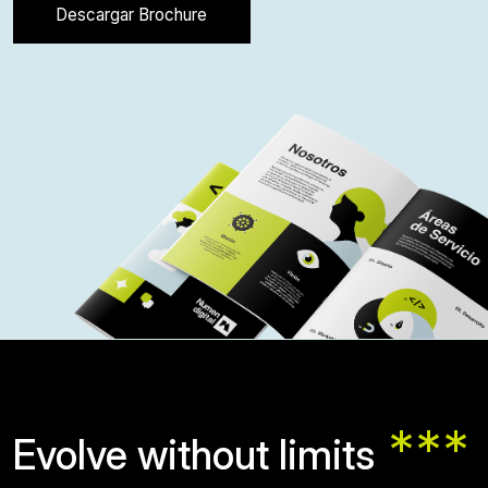
Descargar Brochure
***
Evolve without limits