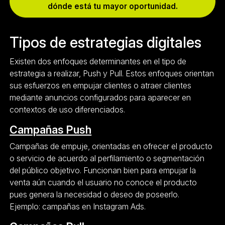
dónde está tu mayor oportunidad.
Tipos de estrategias digitales
Existen dos enfoques determinantes en el tipo de
estrategia a realizar, Push y Pull. Estos enfoques orientan
sus esfuerzos en empujar clientes o atraer clientes
mediante anuncios configurados para aparecer en
contextos de uso diferenciados.
Campañas Push
Campañas de empuje, orientadas en ofrecer el producto
o servicio de acuerdo al perfilamiento o segmentación
del público objetivo. Funcionan bien para empujar la
venta aún cuando el usuario no conoce el producto
pues genera la necesidad o deseo de poseerlo.
Ejemplo: campañas en Instagram Ads.