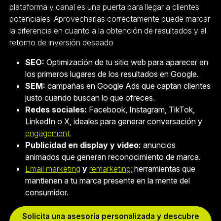
plataforma y canal es una puerta para llegar a clientes
potenciales. Aprovecharlas correctamente puede marcar
la diferencia en cuanto a la obtención de resultados y el
retorno de inversión deseado
SEO:
Optimización de tu sitio web para aparecer en
los primeros lugares de los resultados en Google.
SEM:
campañas en Google Ads que captan clientes
justo cuando buscan lo que ofreces.
Redes sociales:
Facebook, Instagram, TikTok,
LinkedIn o X, ideales para generar conversación y
engagement.
Publicidad en display y video:
anuncios
animados que generan reconocimiento de marca.
Email marketing
y
remarketing:
herramientas que
mantienen a tu marca presente en la mente del
consumidor.
Solicita una asesoría personalizada y descubre