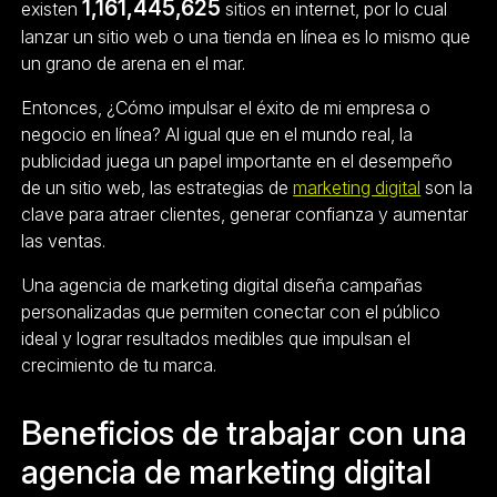
1,161,445,625
existen
sitios en internet, por lo cual
lanzar un sitio web o una tienda en línea es lo mismo que
un grano de arena en el mar.
Entonces, ¿Cómo impulsar el éxito de mi empresa o
negocio en línea? Al igual que en el mundo real, la
publicidad juega un papel importante en el desempeño
de un sitio web, las estrategias de
marketing digital
son la
clave para atraer clientes, generar confianza y aumentar
las ventas.
Una agencia de marketing digital diseña campañas
personalizadas que permiten conectar con el público
ideal y lograr resultados medibles que impulsan el
crecimiento de tu marca.
Beneficios de trabajar con una
agencia de marketing digital